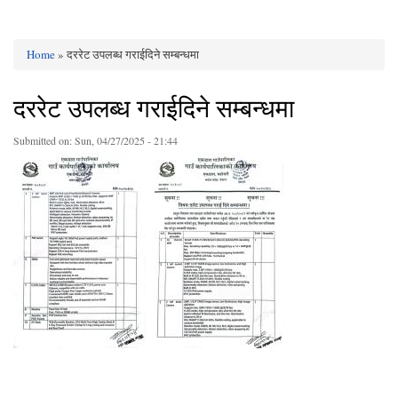
Home
» दररेट उपलब्ध गराईदिने सम्बन्धमा
You are here
दररेट उपलब्ध गराईदिने सम्बन्धमा
Submitted on:
Sun, 04/27/2025 - 21:44