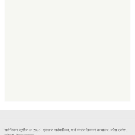
सर्वाधिकार सुरक्षित © 2026 . एकडारा गाउँपालिका, गाउँ कार्यपालिकाको कार्यालय, मधेश प्रदेश,