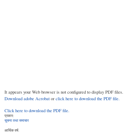
It appears your Web browser is not configured to display PDF files.
Download adobe Acrobat
or
click here to download the PDF file.
Click here to download the PDF file.
प्रकार:
सूचना तथा समाचार
आर्थिक वर्ष: