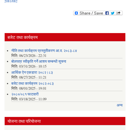
2081/082
बजेट तथा कार्यक्रम
नीति तथा कार्यक्रम प्रस्तुतीकरण आ.व. २०८३-८४
मिति:
06/23/2026 - 22:31
बोलपत्र स्वीकृति गर्ने आशय सम्बन्धी सूचना
मिति:
03/31/2026 - 10:15
आर्थिक ऐन एकडारा २०८२।८३
मिति:
08/27/2025 - 11:21
बजेट तथा कार्यक्रम २०८२-०८३
मिति:
08/01/2025 - 19:01
२०८०/०८१ फाटवारी
मिति:
03/18/2025 - 11:09
अन्य
योजना तथा परियोजना