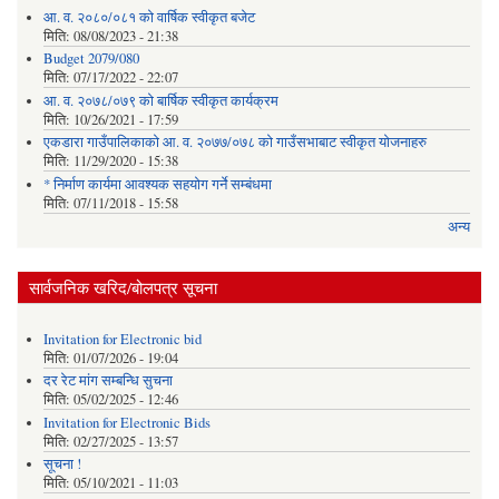
आ. व. २०८०/०८१ को वार्षिक स्वीकृत बजेट
मिति:
08/08/2023 - 21:38
Budget 2079/080
मिति:
07/17/2022 - 22:07
आ. व. २०७८/०७९ को बार्षिक स्वीकृत कार्यक्रम
मिति:
10/26/2021 - 17:59
एकडारा गाउँपालिकाको आ. व. २०७७/०७८ को गाउँसभाबाट स्वीकृत योजनाहरु
मिति:
11/29/2020 - 15:38
* निर्माण कार्यमा आवश्यक सहयोग गर्ने सम्बंधमा
मिति:
07/11/2018 - 15:58
अन्य
सार्वजनिक खरिद/बोलपत्र सूचना
Invitation for Electronic bid
मिति:
01/07/2026 - 19:04
दर रेट मांग सम्बन्धि सुचना
मिति:
05/02/2025 - 12:46
Invitation for Electronic Bids
मिति:
02/27/2025 - 13:57
सूचना !
मिति:
05/10/2021 - 11:03