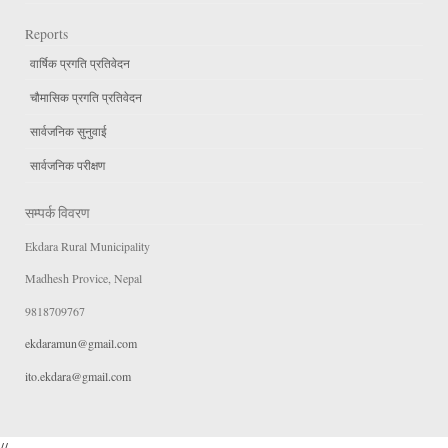
Reports
वार्षिक प्रगति प्रतिवेदन
चौमासिक प्रगति प्रतिवेदन
सार्वजनिक सुनुवाई
सार्वजनिक परीक्षण
सम्पर्क विवरण
Ekdara Rural Municipality
Madhesh Provice, Nepal
9818709767
ekdaramun@gmail.com
ito.ekdara@gmail.com
//