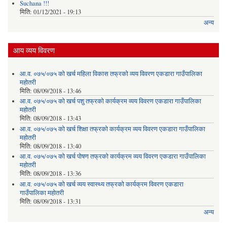
Suchana !!!
मिति:
01/12/2021 - 19:13
अन्य
आय व्यय विवरण
आ.व. ०७५/०७५ को खर्च महिला विकास तफ्रको व्यय विवरण एकडारा गाउँपालिका
महोतरी
मिति:
08/09/2018 - 13:46
आ.व. ०७५/०७५ को खर्च पशु तफ्रको कार्यक्रम व्यय विवरण एकडारा गाउँपालिका
महोतरी
मिति:
08/09/2018 - 13:43
आ.व. ०७५/०७५ को खर्च शिक्षा तफ्रको कार्यक्रम व्यय विवरण एकडारा गाउँपालिका
महोतरी
मिति:
08/09/2018 - 13:40
आ.व. ०७५/०७५ को खर्च पोषण तफ्रको कार्यक्रम व्यय विवरण एकडारा गाउँपालिका
महोतरी
मिति:
08/09/2018 - 13:36
आ.व. ०७५/०७५ को खर्च व्यय स्वास्थ्य तफ्रको कार्यक्रम विवरण एकडारा
गाउँपालिका महोतरी
मिति:
08/09/2018 - 13:31
अन्य