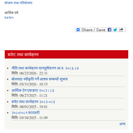
योजना तथा परियोजना
आर्थिक वर्ष:
७४/७५
बजेट तथा कार्यक्रम
नीति तथा कार्यक्रम प्रस्तुतीकरण आ.व. २०८३-८४
मिति:
06/23/2026 - 22:31
बोलपत्र स्वीकृति गर्ने आशय सम्बन्धी सूचना
मिति:
03/31/2026 - 10:15
आर्थिक ऐन एकडारा २०८२।८३
मिति:
08/27/2025 - 11:21
बजेट तथा कार्यक्रम २०८२-०८३
मिति:
08/01/2025 - 19:01
२०८०/०८१ फाटवारी
मिति:
03/18/2025 - 11:09
अन्य