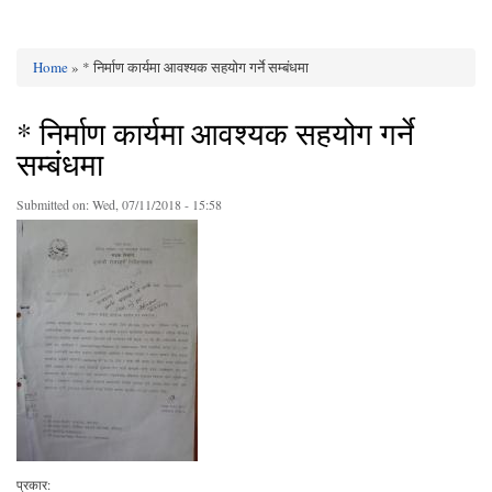
Home
» * निर्माण कार्यमा आवश्यक सहयोग गर्ने सम्बंधमा
You are here
* निर्माण कार्यमा आवश्यक सहयोग गर्ने
सम्बंधमा
Submitted on:
Wed, 07/11/2018 - 15:58
प्रकार: