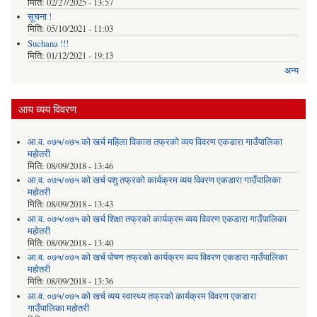
मिति:
02/27/2025 - 13:57
सूचना !
मिति:
05/10/2021 - 11:03
Suchana !!!
मिति:
01/12/2021 - 19:13
अन्य
आय व्यय विवरण
आ.व. ०७५/०७५ को खर्च महिला विकास तफ्रको व्यय विवरण एकडारा गाउँपालिका
महोतरी
मिति:
08/09/2018 - 13:46
आ.व. ०७५/०७५ को खर्च पशु तफ्रको कार्यक्रम व्यय विवरण एकडारा गाउँपालिका
महोतरी
मिति:
08/09/2018 - 13:43
आ.व. ०७५/०७५ को खर्च शिक्षा तफ्रको कार्यक्रम व्यय विवरण एकडारा गाउँपालिका
महोतरी
मिति:
08/09/2018 - 13:40
आ.व. ०७५/०७५ को खर्च पोषण तफ्रको कार्यक्रम व्यय विवरण एकडारा गाउँपालिका
महोतरी
मिति:
08/09/2018 - 13:36
आ.व. ०७५/०७५ को खर्च व्यय स्वास्थ्य तफ्रको कार्यक्रम विवरण एकडारा
गाउँपालिका महोतरी