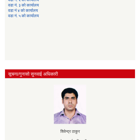
वडा नं. ३ को कार्यालय
वडा नं ४ को कार्यालय
वडा नं. ५ को कार्यालय
सूचना/गुनासो सुनवाई अधिकारी
शिवेन्द्र ठाकुर