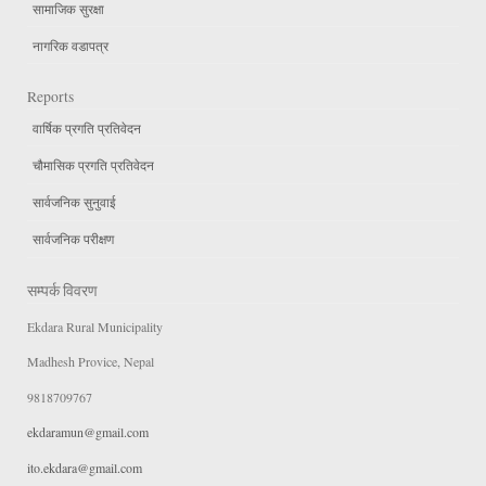
सामाजिक सुरक्षा
नागरिक वडापत्र
Reports
वार्षिक प्रगति प्रतिवेदन
चौमासिक प्रगति प्रतिवेदन
सार्वजनिक सुनुवाई
सार्वजनिक परीक्षण
सम्पर्क विवरण
Ekdara Rural Municipality
Madhesh Provice, Nepal
9818709767
ekdaramun@gmail.com
ito.ekdara@gmail.com