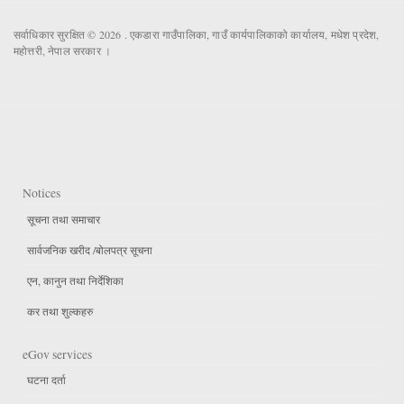
सर्वाधिकार सुरक्षित © 2026 . एकडारा गाउँपालिका, गाउँ कार्यपालिकाको कार्यालय, मधेश प्रदेश,
महोत्तरी, नेपाल सरकार ।
Notices
सूचना तथा समाचार
सार्वजनिक खरीद /बोलपत्र सूचना
एन, कानुन तथा निर्देशिका
कर तथा शुल्कहरु
eGov services
घटना दर्ता