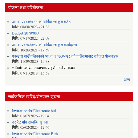
योजना तथा परियोजना
आ. व. २०८०/०८१ को वार्षिक स्वीकृत बजेट
मिति:
08/08/2023 - 21:38
Budget 2079/080
मिति:
07/17/2022 - 22:07
आ. व. २०७८/०७९ को बार्षिक स्वीकृत कार्यक्रम
मिति:
10/26/2021 - 17:59
एकडारा गाउँपालिकाको आ. व. २०७७/०७८ को गाउँसभाबाट स्वीकृत योजनाहरु
मिति:
11/29/2020 - 15:38
* निर्माण कार्यमा आवश्यक सहयोग गर्ने सम्बंधमा
मिति:
07/11/2018 - 15:58
अन्य
सार्वजनिक खरिद/बोलपत्र सूचना
Invitation for Electronic bid
मिति:
01/07/2026 - 19:04
दर रेट मांग सम्बन्धि सुचना
मिति:
05/02/2025 - 12:46
Invitation for Electronic Bids