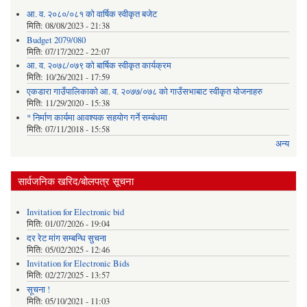
आ. व. २०८०/०८१ को वार्षिक स्वीकृत बजेट
मिति:
08/08/2023 - 21:38
Budget 2079/080
मिति:
07/17/2022 - 22:07
आ. व. २०७८/०७९ को बार्षिक स्वीकृत कार्यक्रम
मिति:
10/26/2021 - 17:59
एकडारा गाउँपालिकाको आ. व. २०७७/०७८ को गाउँसभाबाट स्वीकृत योजनाहरु
मिति:
11/29/2020 - 15:38
* निर्माण कार्यमा आवश्यक सहयोग गर्ने सम्बंधमा
मिति:
07/11/2018 - 15:58
अन्य
सार्वजनिक खरिद/बोलपत्र सूचना
Invitation for Electronic bid
मिति:
01/07/2026 - 19:04
दर रेट मांग सम्बन्धि सुचना
मिति:
05/02/2025 - 12:46
Invitation for Electronic Bids
मिति:
02/27/2025 - 13:57
सूचना !
मिति:
05/10/2021 - 11:03