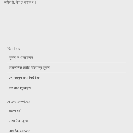
महोत्तरी, नेपाल सरकार ।
Notices
सूचना तथा समाचार
सार्वजनिक खरीद /बोलपत्र सूचना
एन, कानुन तथा निर्देशिका
कर तथा शुल्कहरु
eGov services
घटना दर्ता
सामाजिक सुरक्षा
नागरिक वडापत्र