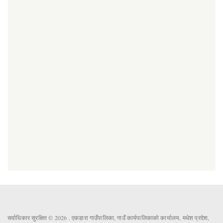
सर्वाधिकार सुरक्षित © 2026 . एकडारा गाउँपालिका, गाउँ कार्यपालिकाको कार्यालय, मधेश प्रदेश,