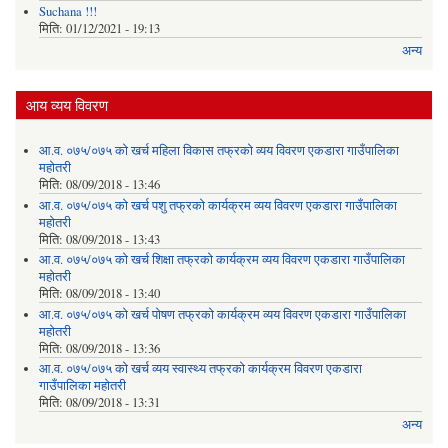
Suchana !!!
मिति:
01/12/2021 - 19:13
अन्य
आय व्यय विवरण
आ.व. ०७५/०७५ को खर्च महिला विकास तफ्रको व्यय विवरण एकडारा गाउँपालिका
महोतरी
मिति:
08/09/2018 - 13:46
आ.व. ०७५/०७५ को खर्च पशु तफ्रको कार्यक्रम व्यय विवरण एकडारा गाउँपालिका
महोतरी
मिति:
08/09/2018 - 13:43
आ.व. ०७५/०७५ को खर्च शिक्षा तफ्रको कार्यक्रम व्यय विवरण एकडारा गाउँपालिका
महोतरी
मिति:
08/09/2018 - 13:40
आ.व. ०७५/०७५ को खर्च पोषण तफ्रको कार्यक्रम व्यय विवरण एकडारा गाउँपालिका
महोतरी
मिति:
08/09/2018 - 13:36
आ.व. ०७५/०७५ को खर्च व्यय स्वास्थ्य तफ्रको कार्यक्रम विवरण एकडारा
गाउँपालिका महोतरी
मिति:
08/09/2018 - 13:31
अन्य