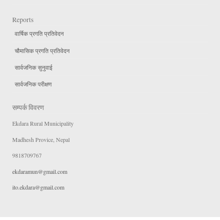
Reports
वार्षिक प्रगति प्रतिवेदन
चौमासिक प्रगति प्रतिवेदन
सार्वजनिक सुनुवाई
सार्वजनिक परीक्षण
सम्पर्क विवरण
Ekdara Rural Municipality
Madhesh Provice, Nepal
9818709767
ekdaramun@gmail.com
ito.ekdara@gmail.com