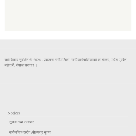
सर्वाधिकार सुरक्षित © 2026 . एकडारा गाउँपालिका, गाउँ कार्यपालिकाको कार्यालय, मधेश प्रदेश,
महोत्तरी, नेपाल सरकार ।
Notices
सूचना तथा समाचार
सार्वजनिक खरीद /बोलपत्र सूचना