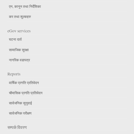
एन, कानुन तथा निर्देशिका
कर तथा शुल्कहरु
eGov services
घटना दर्ता
सामाजिक सुरक्षा
नागरिक वडापत्र
Reports
वार्षिक प्रगति प्रतिवेदन
चौमासिक प्रगति प्रतिवेदन
सार्वजनिक सुनुवाई
सार्वजनिक परीक्षण
सम्पर्क विवरण