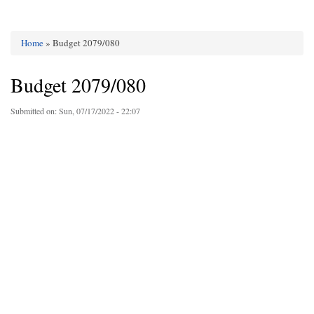
Home
» Budget 2079/080
You are here
Budget 2079/080
Submitted on:
Sun, 07/17/2022 - 22:07