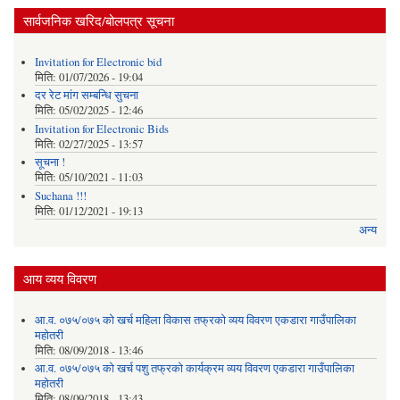
सार्वजनिक खरिद/बोलपत्र सूचना
Invitation for Electronic bid
मिति:
01/07/2026 - 19:04
दर रेट मांग सम्बन्धि सुचना
मिति:
05/02/2025 - 12:46
Invitation for Electronic Bids
मिति:
02/27/2025 - 13:57
सूचना !
मिति:
05/10/2021 - 11:03
Suchana !!!
मिति:
01/12/2021 - 19:13
अन्य
आय व्यय विवरण
आ.व. ०७५/०७५ को खर्च महिला विकास तफ्रको व्यय विवरण एकडारा गाउँपालिका
महोतरी
मिति:
08/09/2018 - 13:46
आ.व. ०७५/०७५ को खर्च पशु तफ्रको कार्यक्रम व्यय विवरण एकडारा गाउँपालिका
महोतरी
मिति:
08/09/2018 - 13:43