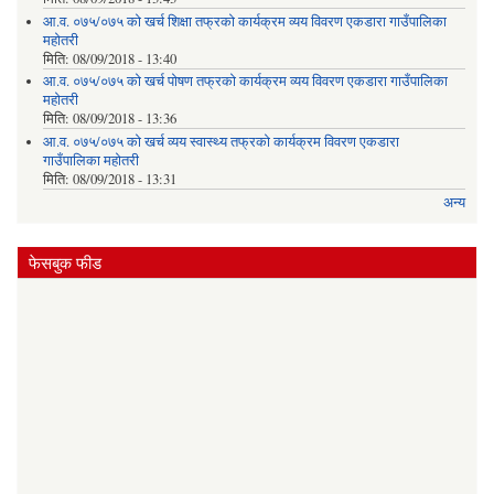
आ.व. ०७५/०७५ को खर्च शिक्षा तफ्रको कार्यक्रम व्यय विवरण एकडारा गाउँपालिका
महोतरी
मिति:
08/09/2018 - 13:40
आ.व. ०७५/०७५ को खर्च पोषण तफ्रको कार्यक्रम व्यय विवरण एकडारा गाउँपालिका
महोतरी
मिति:
08/09/2018 - 13:36
आ.व. ०७५/०७५ को खर्च व्यय स्वास्थ्य तफ्रको कार्यक्रम विवरण एकडारा
गाउँपालिका महोतरी
मिति:
08/09/2018 - 13:31
अन्य
फेसबुक फीड