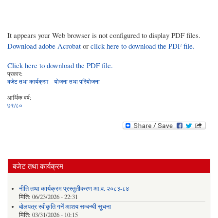
It appears your Web browser is not configured to display PDF files.
Download adobe Acrobat
or
click here to download the PDF file.
Click here to download the PDF file.
प्रकार:
बजेट तथा कार्यक्रम
योजना तथा परियोजना
आर्थिक वर्ष:
७९/८०
बजेट तथा कार्यक्रम
नीति तथा कार्यक्रम प्रस्तुतीकरण आ.व. २०८३-८४
मिति:
06/23/2026 - 22:31
बोलपत्र स्वीकृति गर्ने आशय सम्बन्धी सूचना
मिति:
03/31/2026 - 10:15