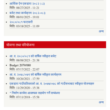
आर्थिक ऐन एकडारा २०८२।८३
मिति:
08/27/2025 - 11:21
बजेट तथा कार्यक्रम २०८२-०८३
मिति:
08/01/2025 - 19:01
२०८०/०८१ फाटवारी
मिति:
03/18/2025 - 11:09
अन्य
योजना तथा परियोजना
आ. व. २०८०/०८१ को वार्षिक स्वीकृत बजेट
मिति:
08/08/2023 - 21:38
Budget 2079/080
मिति:
07/17/2022 - 22:07
आ. व. २०७८/०७९ को बार्षिक स्वीकृत कार्यक्रम
मिति:
10/26/2021 - 17:59
एकडारा गाउँपालिकाको आ. व. २०७७/०७८ को गाउँसभाबाट स्वीकृत योजनाहरु
मिति:
11/29/2020 - 15:38
* निर्माण कार्यमा आवश्यक सहयोग गर्ने सम्बंधमा
मिति:
07/11/2018 - 15:58
अन्य