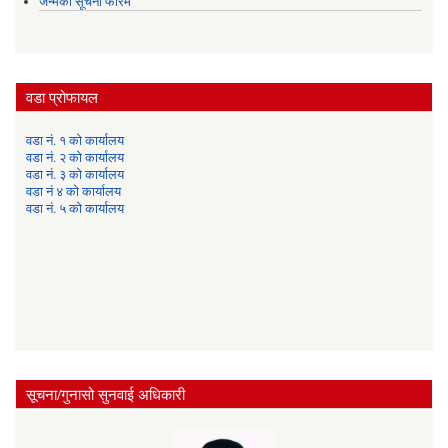
जन्मको सूचना फारम
वडा प्रोफायल
वडा नं. १ को कार्यालय
वडा नं. २ को कार्यालय
वडा नं. ३ को कार्यालय
वडा नं ४ को कार्यालय
वडा नं. ५ को कार्यालय
सूचना/गुनासो सुनवाई अधिकारी