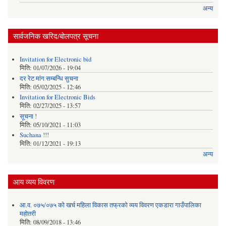
अन्य
सार्वजनिक खरिद/बोलपत्र सूचना
Invitation for Electronic bid
मिति:
01/07/2026 - 19:04
दर रेट मांग सम्बन्धि सुचना
मिति:
05/02/2025 - 12:46
Invitation for Electronic Bids
मिति:
02/27/2025 - 13:57
सूचना !
मिति:
05/10/2021 - 11:03
Suchana !!!
मिति:
01/12/2021 - 19:13
अन्य
आय व्यय विवरण
आ.व. ०७५/०७५ को खर्च महिला विकास तफ्रको व्यय विवरण एकडारा गाउँपालिका
महोतरी
मिति:
08/09/2018 - 13:46