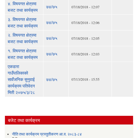
४. विषयगत क्षेत्रमा
७४/७५
07/18/2018 - 12:07
बजट तथा कार्यक्रम
३. विषयगत क्षेत्रमा
७४/७५
07/18/2018 - 12:06
बजट तथा कार्यक्रम
२. विषयगत क्षेत्रमा
७४/७५
07/18/2018 - 12:05
बजट तथा कार्यक्रम
१. विषयगत क्षेत्रमा
७४/७५
07/18/2018 - 12:03
बजट तथा कार्यक्रम
एकडारा
गाउँपालिकाको
सावँजनिक सुनुवाई
७४/७५
07/13/2018 - 15:55
कार्यक्रम पतिवेदन
मिती २०७५/३/२८
बजेट तथा कार्यक्रम
नीति तथा कार्यक्रम प्रस्तुतीकरण आ.व. २०८३-८४