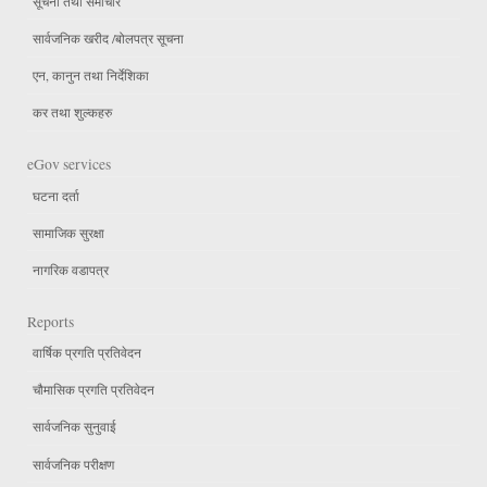
सूचना तथा समाचार
सार्वजनिक खरीद /बोलपत्र सूचना
एन, कानुन तथा निर्देशिका
कर तथा शुल्कहरु
eGov services
घटना दर्ता
सामाजिक सुरक्षा
नागरिक वडापत्र
Reports
वार्षिक प्रगति प्रतिवेदन
चौमासिक प्रगति प्रतिवेदन
सार्वजनिक सुनुवाई
सार्वजनिक परीक्षण