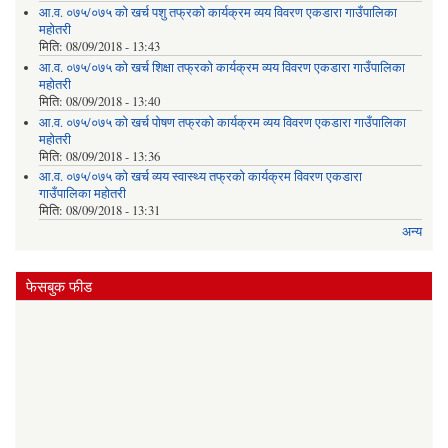
आ.व. ०७५/०७५ को खर्च पशु तफ्रको कार्यक्रम व्यय विवरण एकडारा गाउँपालिका
महोतरी
मिति:
08/09/2018 - 13:43
आ.व. ०७५/०७५ को खर्च शिक्षा तफ्रको कार्यक्रम व्यय विवरण एकडारा गाउँपालिका
महोतरी
मिति:
08/09/2018 - 13:40
आ.व. ०७५/०७५ को खर्च पोषण तफ्रको कार्यक्रम व्यय विवरण एकडारा गाउँपालिका
महोतरी
मिति:
08/09/2018 - 13:36
आ.व. ०७५/०७५ को खर्च व्यय स्वास्थ्य तफ्रको कार्यक्रम विवरण एकडारा
गाउँपालिका महोतरी
मिति:
08/09/2018 - 13:31
अन्य
फेसबुक फीड