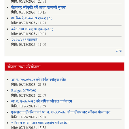
मिति:
06/23/2026 - 22:31
बोलपत्र स्वीकृति गर्ने आशय सम्बन्धी सूचना
मिति:
03/31/2026 - 10:15
आर्थिक ऐन एकडारा २०८२।८३
मिति:
08/27/2025 - 11:21
बजेट तथा कार्यक्रम २०८२-०८३
मिति:
08/01/2025 - 19:01
२०८०/०८१ फाटवारी
मिति:
03/18/2025 - 11:09
अन्य
योजना तथा परियोजना
आ. व. २०८०/०८१ को वार्षिक स्वीकृत बजेट
मिति:
08/08/2023 - 21:38
Budget 2079/080
मिति:
07/17/2022 - 22:07
आ. व. २०७८/०७९ को बार्षिक स्वीकृत कार्यक्रम
मिति:
10/26/2021 - 17:59
एकडारा गाउँपालिकाको आ. व. २०७७/०७८ को गाउँसभाबाट स्वीकृत योजनाहरु
मिति:
11/29/2020 - 15:38
* निर्माण कार्यमा आवश्यक सहयोग गर्ने सम्बंधमा
मिति:
07/11/2018 - 15:58