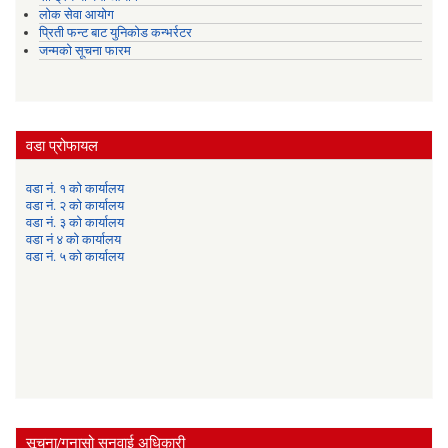
लोक सेवा आयोग
प्रिती फन्ट बाट युनिकोड कन्भर्रटर
जन्मको सूचना फारम
वडा प्रोफायल
वडा नं. १ को कार्यालय
वडा नं. २ को कार्यालय
वडा नं. ३ को कार्यालय
वडा नं ४ को कार्यालय
वडा नं. ५ को कार्यालय
सूचना/गुनासो सुनवाई अधिकारी