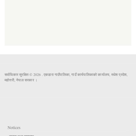
सर्वाधिकार सुरक्षित © 2026 . एकडारा गाउँपालिका, गाउँ कार्यपालिकाको कार्यालय, मधेश प्रदेश,
महोत्तरी, नेपाल सरकार ।
Notices