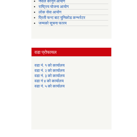
नेपाल कानुन आयोग
राष्ट्रिय योजना आयोग
लोक सेवा आयोग
प्रिती फन्ट बाट युनिकोड कन्भर्रटर
जन्मको सूचना फारम
वडा प्रोफायल
वडा नं. १ को कार्यालय
वडा नं. २ को कार्यालय
वडा नं. ३ को कार्यालय
वडा नं ४ को कार्यालय
वडा नं. ५ को कार्यालय