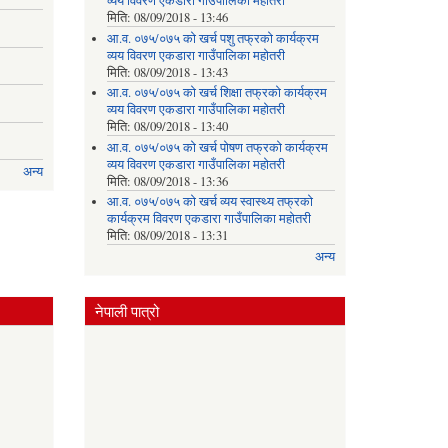
व्यय विवरण एकडारा गाउँपालिका महोतरी
मिति:
08/09/2018 - 13:46
आ.व. ०७५/०७५ को खर्च पशु तफ्रको कार्यक्रम
व्यय विवरण एकडारा गाउँपालिका महोतरी
मिति:
08/09/2018 - 13:43
आ.व. ०७५/०७५ को खर्च शिक्षा तफ्रको कार्यक्रम
व्यय विवरण एकडारा गाउँपालिका महोतरी
मिति:
08/09/2018 - 13:40
आ.व. ०७५/०७५ को खर्च पोषण तफ्रको कार्यक्रम
व्यय विवरण एकडारा गाउँपालिका महोतरी
अन्य
मिति:
08/09/2018 - 13:36
आ.व. ०७५/०७५ को खर्च व्यय स्वास्थ्य तफ्रको
कार्यक्रम विवरण एकडारा गाउँपालिका महोतरी
मिति:
08/09/2018 - 13:31
अन्य
नेपाली पात्रो