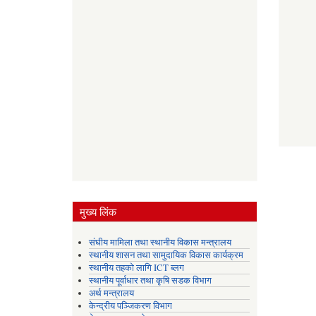
मुख्य लिंक
संघीय मामिला तथा स्थानीय विकास मन्त्रालय
स्थानीय शासन तथा सामुदायिक विकास कार्यक्रम
स्थानीय तहको लागि ICT ब्लग
स्थानीय पूर्वाधार तथा कृषि सडक विभाग
अर्थ मन्त्रालय
केन्द्रीय पञ्जिकरण विभाग