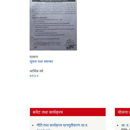
प्रकार:
सूचना तथा समाचार
आर्थिक वर्ष:
७९/८०
बजेट तथा कार्यक्रम
योजना 
नीति तथा कार्यक्रम प्रस्तुतीकरण आ.व.
आ. व.