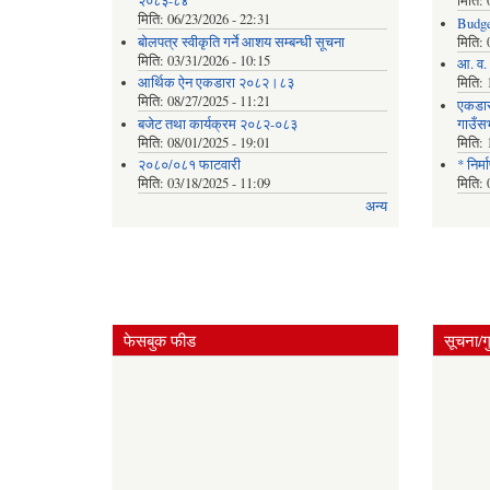
२०८३-८४
मिति:
मिति:
06/23/2026 - 22:31
Budge
बोलपत्र स्वीकृति गर्ने आशय सम्बन्धी सूचना
मिति:
मिति:
03/31/2026 - 10:15
आ. व. 
आर्थिक ऐन एकडारा २०८२।८३
मिति:
मिति:
08/27/2025 - 11:21
एकडार
बजेट तथा कार्यक्रम २०८२-०८३
गाउँस
मिति:
08/01/2025 - 19:01
मिति:
२०८०/०८१ फाटवारी
* निर्
मिति:
03/18/2025 - 11:09
मिति:
अन्य
फेसबुक फीड
सूचना/ग